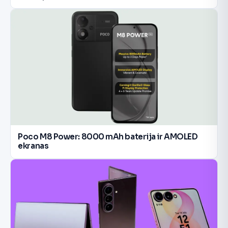
Poco M8 Power: 8000 mAh baterija ir AMOLED
ekranas