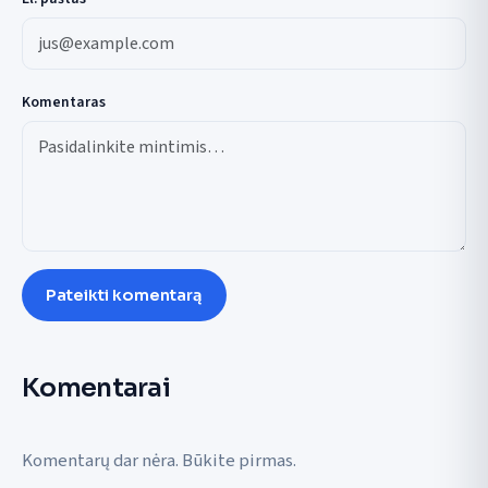
Komentaras
Pateikti komentarą
Komentarai
Komentarų dar nėra. Būkite pirmas.