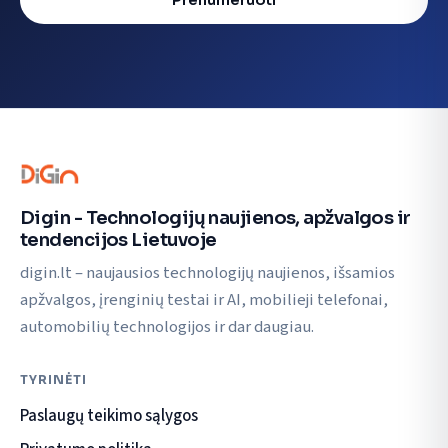
Digin - Technologijų naujienos, apžvalgos ir
tendencijos Lietuvoje
digin.lt – naujausios technologijų naujienos, išsamios
apžvalgos, įrenginių testai ir AI, mobilieji telefonai,
automobilių technologijos ir dar daugiau.
TYRINĖTI
Paslaugų teikimo sąlygos