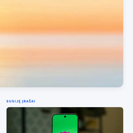
SUSIJĘ ĮRAŠAI