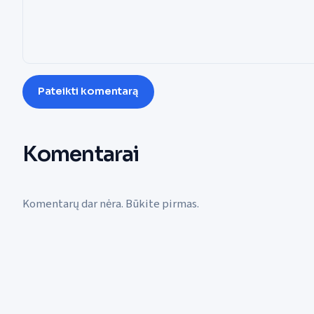
Pateikti komentarą
Komentarai
Komentarų dar nėra. Būkite pirmas.