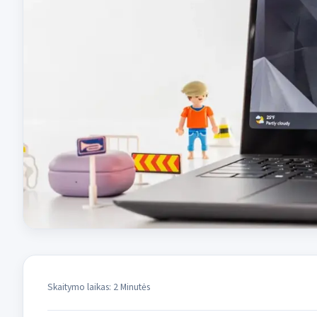
Skaitymo laikas: 2 Minutės