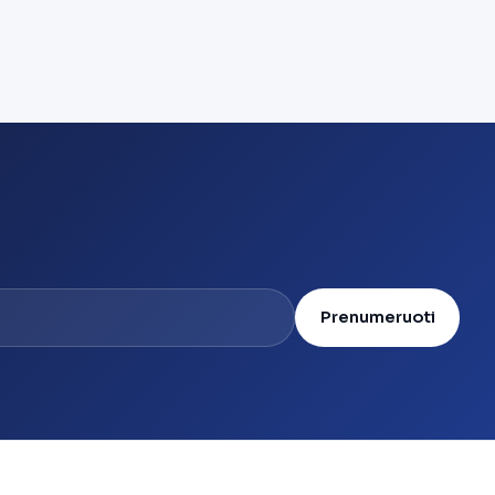
Prenumeruoti