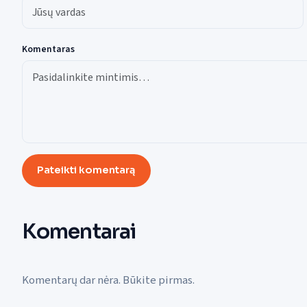
Komentaras
Pateikti komentarą
Komentarai
Komentarų dar nėra. Būkite pirmas.