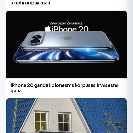
sinchronizavimas
iPhone 20 gandai: plonesnis korpusas ir vėsesnė
galia