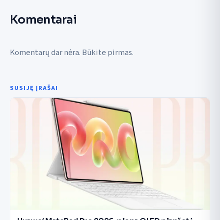
Komentarai
Komentarų dar nėra. Būkite pirmas.
SUSIJĘ ĮRAŠAI