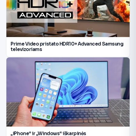
Prime Video pristato HDR10+ Advanced Samsung
televizoriams
„iPhone“ ir „Windows“ iškarpinės