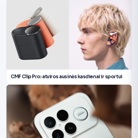
CMF Clip Pro: atviros ausinės kasdienai ir sportui