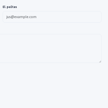
El. paštas