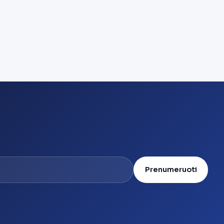
Prenumeruoti