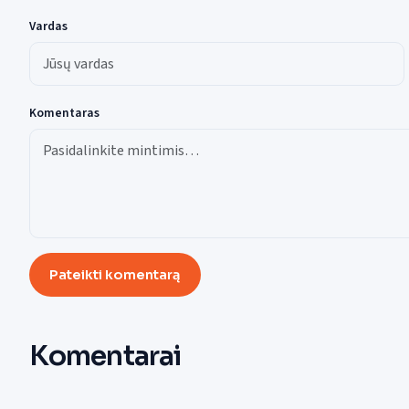
Vardas
Komentaras
Pateikti komentarą
Komentarai