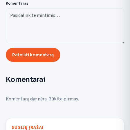
Komentaras
Pateikti komentarą
Komentarai
Komentarų dar nėra. Būkite pirmas.
SUSIJĘ ĮRAŠAI