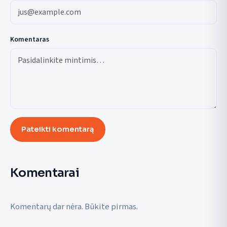
Komentaras
Pateikti komentarą
Komentarai
Komentarų dar nėra. Būkite pirmas.