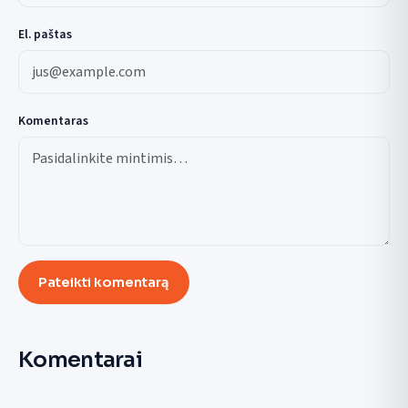
El. paštas
Komentaras
Pateikti komentarą
Komentarai