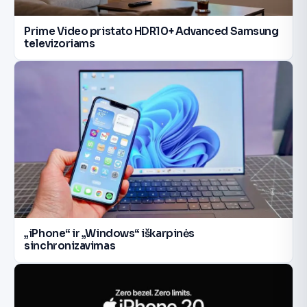
Prime Video pristato HDR10+ Advanced Samsung
televizoriams
„iPhone“ ir „Windows“ iškarpinės
sinchronizavimas