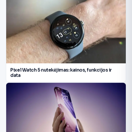
Pixel Watch 5 nutekėjimas: kainos, funkcijos ir
data