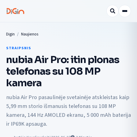
Digin
Naujienos
STRAIPSNIS
nubia Air Pro: itin plonas
telefonas su 108 MP
kamera
nubia Air Pro pasaulinėje svetainėje atskleistas kaip
5,99 mm storio išmanusis telefonas su 108 MP
kamera, 144 Hz AMOLED ekranu, 5 000 mAh baterija
ir IP69K apsauga.