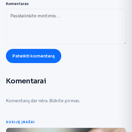
Komentaras
Pateikti komentarą
Komentarai
Komentarų dar nėra. Būkite pirmas.
SUSIJĘ ĮRAŠAI