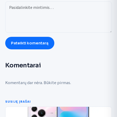
Pateikti komentarą
Komentarai
Komentarų dar nėra. Būkite pirmas.
SUSIJĘ ĮRAŠAI