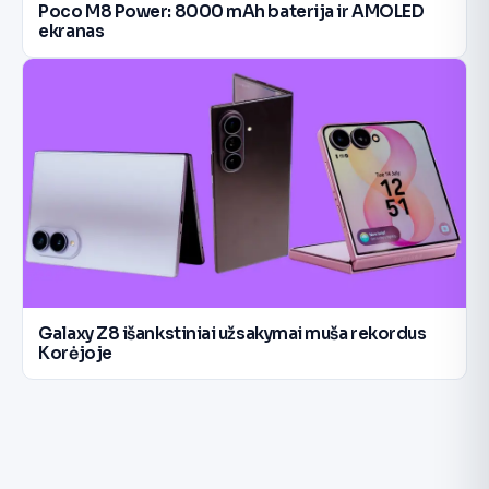
Poco M8 Power: 8000 mAh baterija ir AMOLED
ekranas
Galaxy Z8 išankstiniai užsakymai muša rekordus
Korėjoje