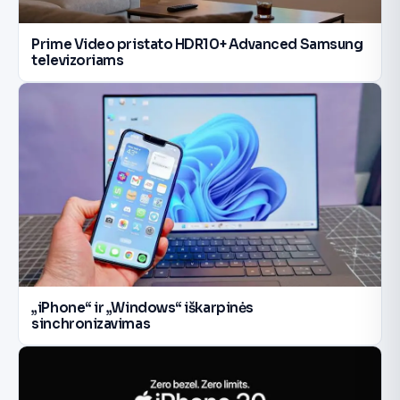
Prime Video pristato HDR10+ Advanced Samsung
televizoriams
„iPhone“ ir „Windows“ iškarpinės
sinchronizavimas