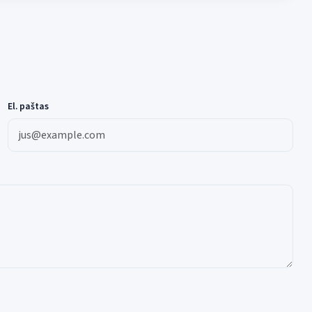
El. paštas