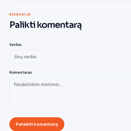
DISKUSIJA
Palikti komentarą
Vardas
Komentaras
Pateikti komentarą