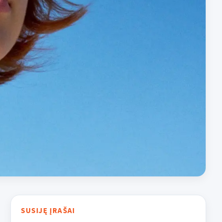
SUSIJĘ ĮRAŠAI