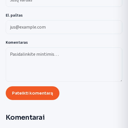
El. paštas
Komentaras
Pateikti komentarą
Komentarai