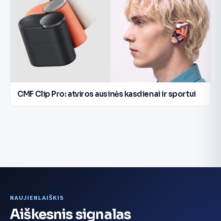
CMF Clip Pro: atviros ausinės kasdienai ir sportui
NAUJIENLAIŠKIS
Aiškesnis signalas