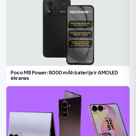
Poco M8 Power: 8000 mAh baterija ir AMOLED
ekranas