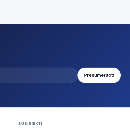
Prenumeruoti
SUSISIEKTI