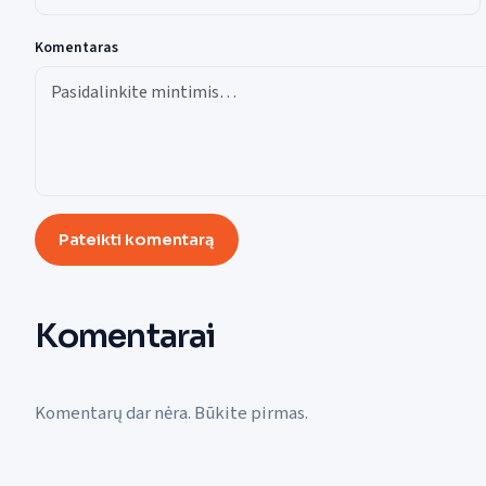
Komentaras
Pateikti komentarą
Komentarai
Komentarų dar nėra. Būkite pirmas.