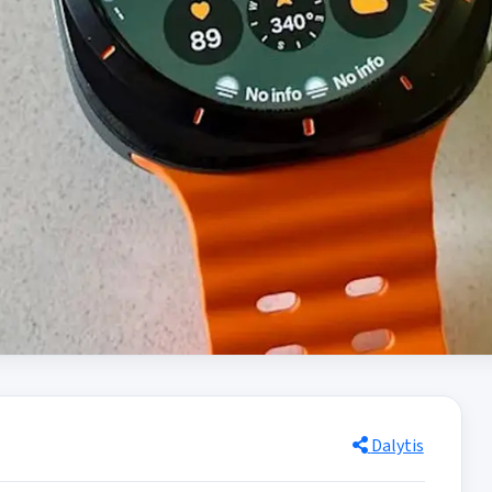
Dalytis