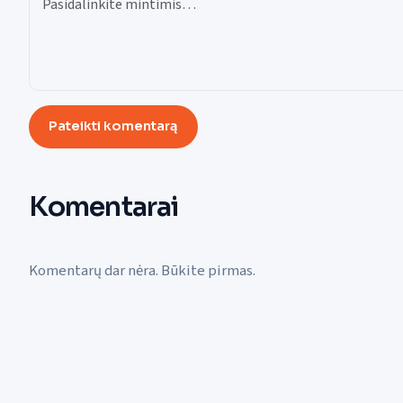
Pateikti komentarą
Komentarai
Komentarų dar nėra. Būkite pirmas.