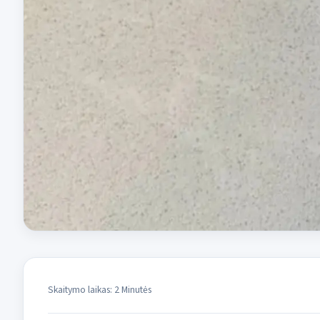
Skaitymo laikas: 2 Minutės