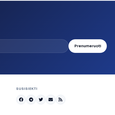
Prenumeruoti
SUSISIEKTI