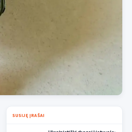
SUSIJĘ ĮRAŠAI