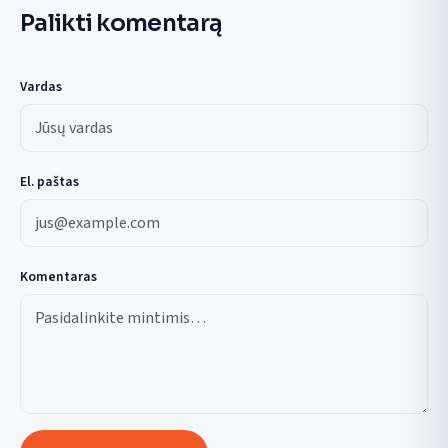
Palikti komentarą
Vardas
El. paštas
Komentaras