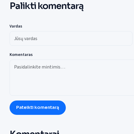
Palikti komentarą
Vardas
Komentaras
Pateikti komentarą