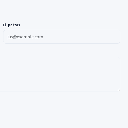
El. paštas