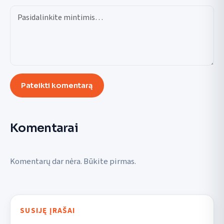
Pateikti komentarą
Komentarai
Komentarų dar nėra. Būkite pirmas.
SUSIJĘ ĮRAŠAI