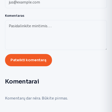
Komentaras
Pateikti komentarą
Komentarai
Komentarų dar nėra. Būkite pirmas.