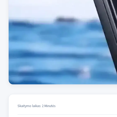
Skaitymo laikas: 2 Minutės