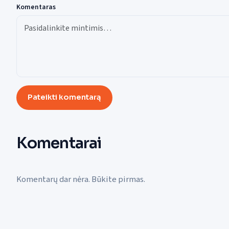
Komentaras
Pateikti komentarą
Komentarai
Komentarų dar nėra. Būkite pirmas.