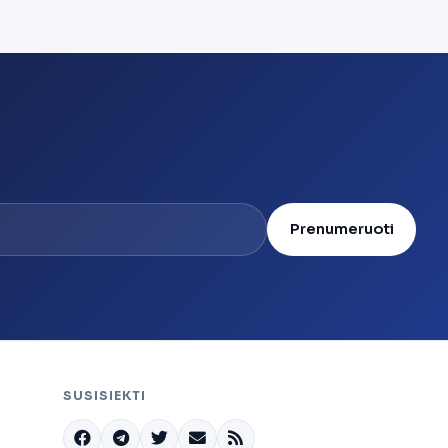
Prenumeruoti
SUSISIEKTI