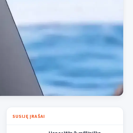
SUSIJĘ ĮRAŠAI