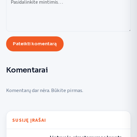
Pateikti komentarą
Komentarai
Komentarų dar nėra. Būkite pirmas.
SUSIJĘ ĮRAŠAI