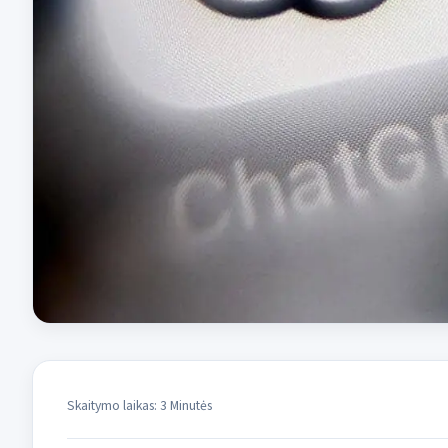
Skaitymo laikas: 3 Minutės