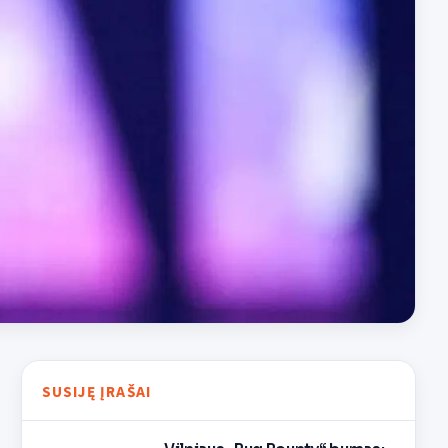
SUSIJĘ ĮRAŠAI