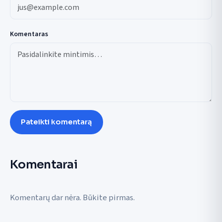
Komentaras
Pateikti komentarą
Komentarai
Komentarų dar nėra. Būkite pirmas.