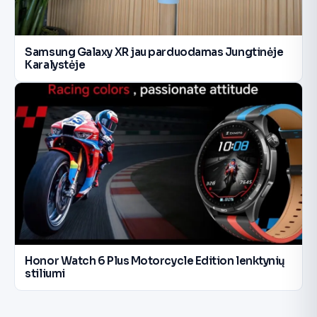
Samsung Galaxy XR jau parduodamas Jungtinėje
Karalystėje
Honor Watch 6 Plus Motorcycle Edition lenktynių
stiliumi