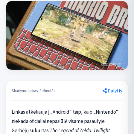
Dalytis
Skaitymo laikas: 3 Minutės
Linkas atkeliauja į „Android“ taip, kaip „Nintendo“
niekada oficialiai nepasiūlė visame pasaulyje.
Gerbėjų sukurtas
The Legend of Zelda: Twilight