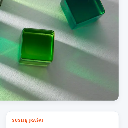
SUSIJĘ ĮRAŠAI