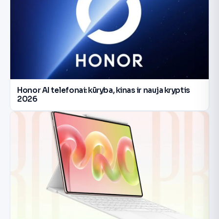
Honor AI telefonai: kūryba, kinas ir nauja kryptis
2026