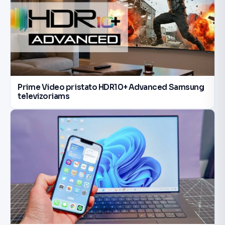
Prime Video pristato HDR10+ Advanced Samsung
televizoriams