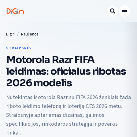
Digin
Naujienos
STRAIPSNIS
Motorola Razr FIFA
leidimas: oficialus ribotas
2026 modelis
Nutekintas Motorola Razr su FIFA 2026 ženklais žada
riboto leidimo telefoną ir loteriją CES 2026 metu.
Straipsnyje aptariamas dizainas, galimos
specifikacijos, rinkodaros strategija ir poveikis
rinkai.