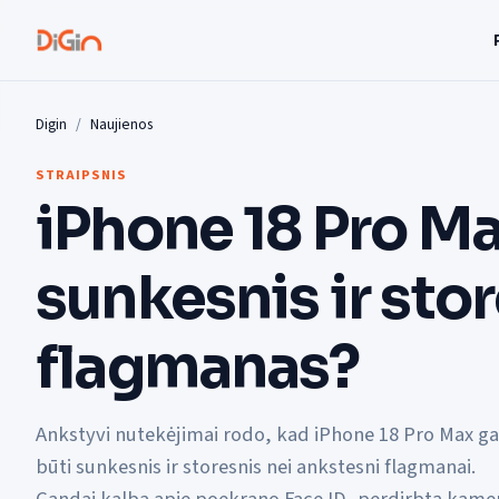
Digin
Naujienos
STRAIPSNIS
iPhone 18 Pro Ma
sunkesnis ir sto
flagmanas?
Ankstyvi nutekėjimai rodo, kad iPhone 18 Pro Max ga
būti sunkesnis ir storesnis nei ankstesni flagmanai.