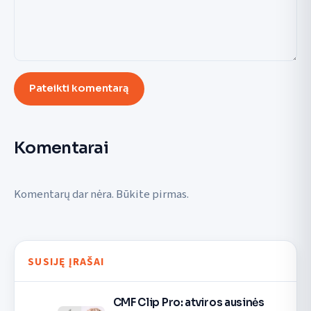
Pateikti komentarą
Komentarai
Komentarų dar nėra. Būkite pirmas.
SUSIJĘ ĮRAŠAI
CMF Clip Pro: atviros ausinės