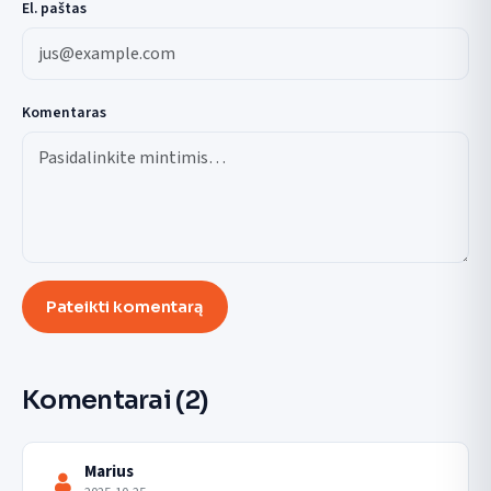
El. paštas
Komentaras
Pateikti komentarą
Komentarai
(2)
Marius