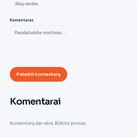
Komentaras
Pateikti komentarą
Komentarai
Komentarų dar nėra. Būkite pirmas.