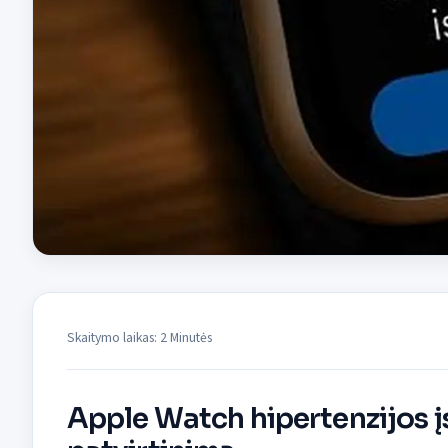
Skaitymo laikas: 2 Minutės
Apple Watch hipertenzijos 