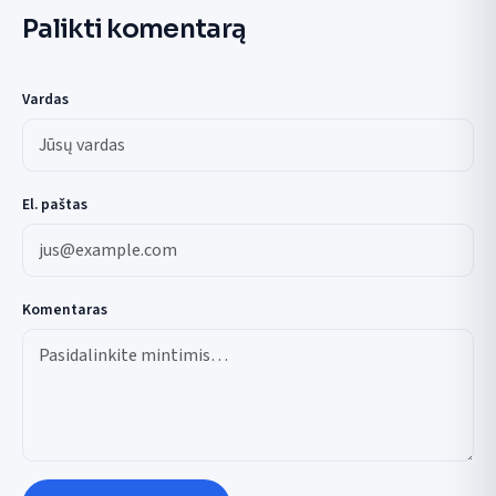
Palikti komentarą
Vardas
El. paštas
Komentaras