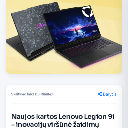
Dalytis
Skaitymo laikas: 3 Minutės
Naujos kartos Lenovo Legion 9i
– inovacijų viršūnė žaidimų