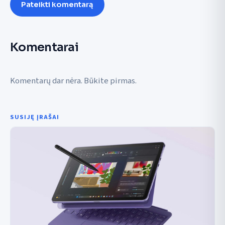
Pateikti komentarą
Komentarai
Komentarų dar nėra. Būkite pirmas.
SUSIJĘ ĮRAŠAI