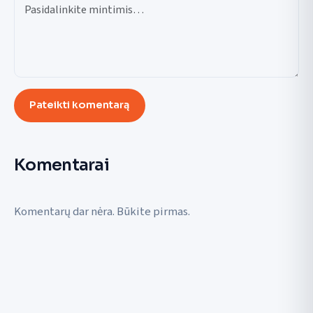
Pateikti komentarą
Komentarai
Komentarų dar nėra. Būkite pirmas.