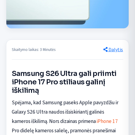
Dalytis
Skaitymo laikas: 3 Minutės
Samsung S26 Ultra gali priimti
iPhone 17 Pro stiliaus galinį
iškilimą
Spėjama, kad Samsung paseks Apple pavyzdžiu ir
Galaxy S26 Ultra naudos išsiskiriantį galinės
kameros iškilimą. Nors dizainas primena
iPhone 17
Pro didelę kameros salelę, pramonės pranešimai