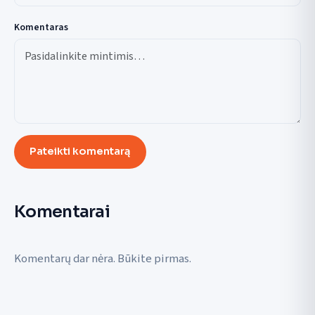
Komentaras
Pateikti komentarą
Komentarai
Komentarų dar nėra. Būkite pirmas.