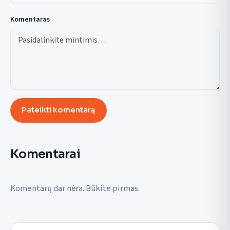
Komentaras
Pateikti komentarą
Komentarai
Komentarų dar nėra. Būkite pirmas.