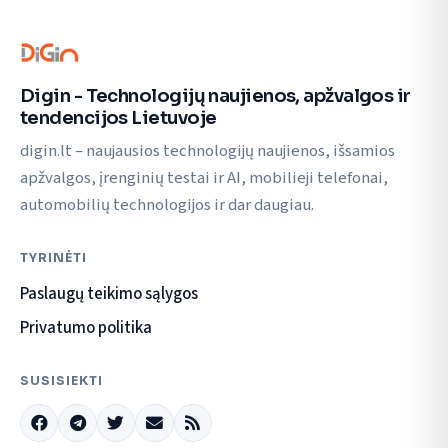
Digin - Technologijų naujienos, apžvalgos ir
tendencijos Lietuvoje
digin.lt – naujausios technologijų naujienos, išsamios
apžvalgos, įrenginių testai ir AI, mobilieji telefonai,
automobilių technologijos ir dar daugiau.
TYRINĖTI
Paslaugų teikimo sąlygos
Privatumo politika
SUSISIEKTI