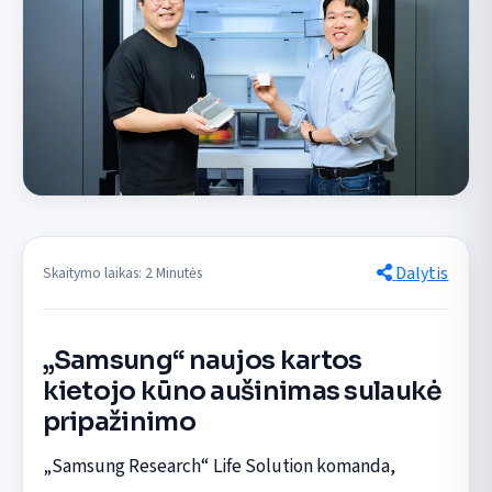
Dalytis
Skaitymo laikas: 2 Minutės
„Samsung“ naujos kartos
kietojo kūno aušinimas sulaukė
pripažinimo
„Samsung Research“ Life Solution komanda,