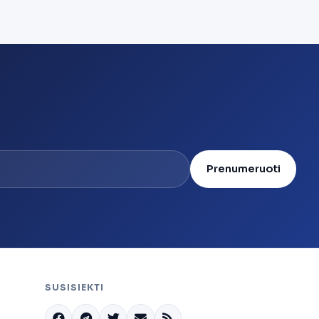
Prenumeruoti
SUSISIEKTI