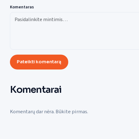
Komentaras
Pateikti komentarą
Komentarai
Komentarų dar nėra. Būkite pirmas.