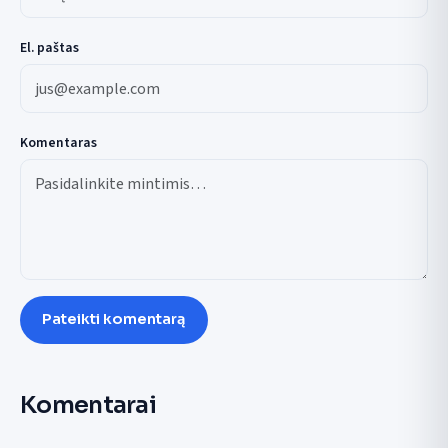
El. paštas
Komentaras
Pateikti komentarą
Komentarai