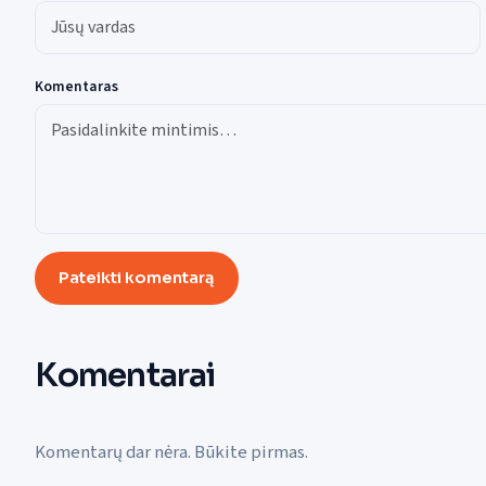
Komentaras
Pateikti komentarą
Komentarai
Komentarų dar nėra. Būkite pirmas.