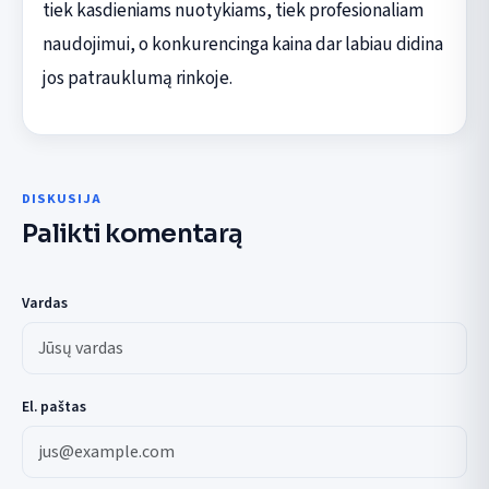
tiek kasdieniams nuotykiams, tiek profesionaliam
naudojimui, o konkurencinga kaina dar labiau didina
jos patrauklumą rinkoje.
DISKUSIJA
Palikti komentarą
Vardas
El. paštas