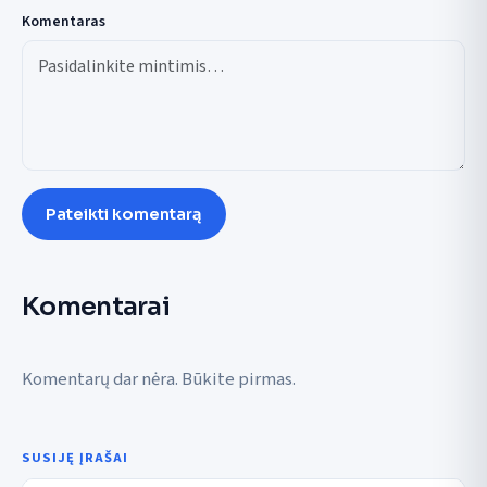
Komentaras
Pateikti komentarą
Komentarai
Komentarų dar nėra. Būkite pirmas.
SUSIJĘ ĮRAŠAI