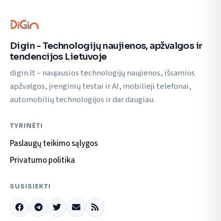
Digin - Technologijų naujienos, apžvalgos ir
tendencijos Lietuvoje
digin.lt – naujausios technologijų naujienos, išsamios
apžvalgos, įrenginių testai ir AI, mobilieji telefonai,
automobilių technologijos ir dar daugiau.
TYRINĖTI
Paslaugų teikimo sąlygos
Privatumo politika
SUSISIEKTI