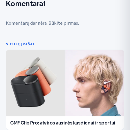
Komentarai
Komentarų dar nėra. Būkite pirmas.
SUSIJĘ ĮRAŠAI
CMF Clip Pro: atviros ausinės kasdienai ir sportui