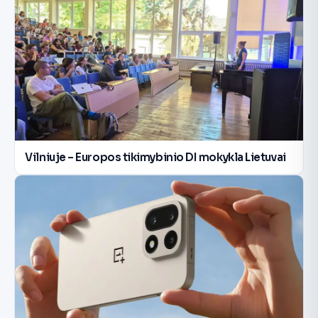
Vilniuje – Europos tikimybinio DI mokykla Lietuvai