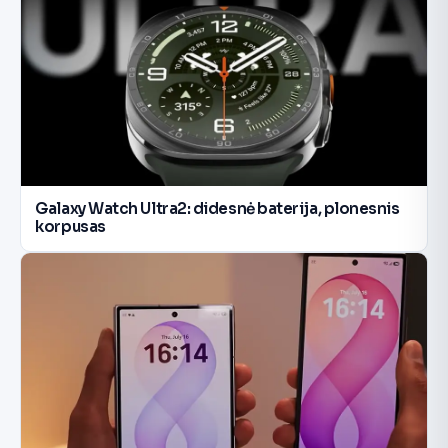
Galaxy Watch Ultra2: didesnė baterija, plonesnis
korpusas