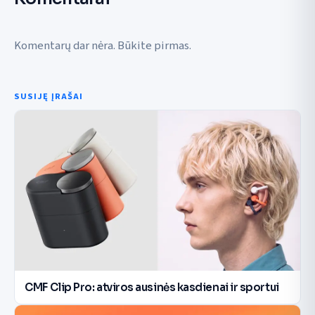
Komentarų dar nėra. Būkite pirmas.
SUSIJĘ ĮRAŠAI
CMF Clip Pro: atviros ausinės kasdienai ir sportui