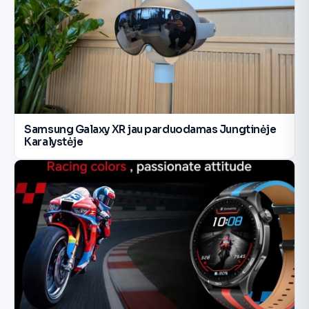
Samsung Galaxy XR jau parduodamas Jungtinėje
Karalystėje